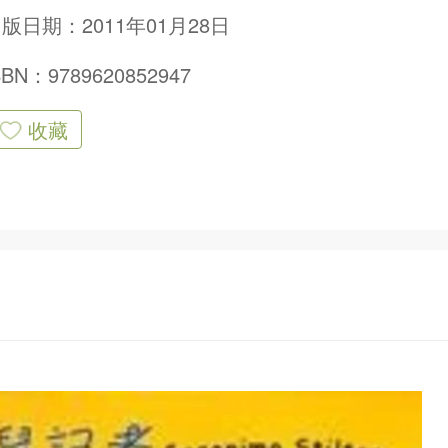
版日期：2011年01月28日
SBN：9789620852947
收藏