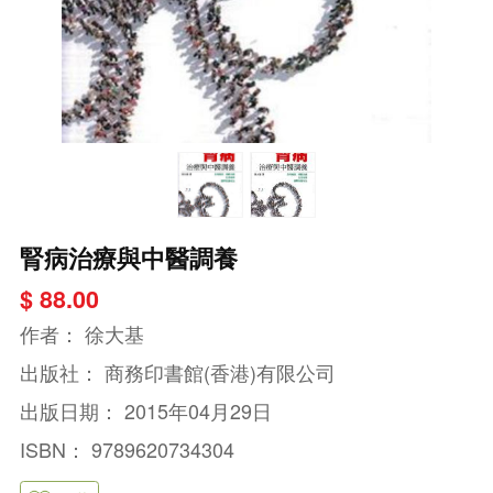
腎病治療與中醫調養
$ 88.00
作者：
徐大基
出版社：
商務印書館(香港)有限公司
出版日期：
2015年04月29日
ISBN：
9789620734304