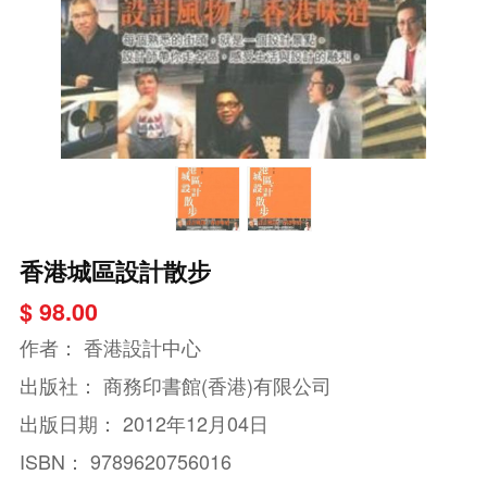
香港城區設計散步
$ 98.00
作者：
香港設計中心
出版社：
商務印書館(香港)有限公司
出版日期：
2012年12月04日
ISBN：
9789620756016