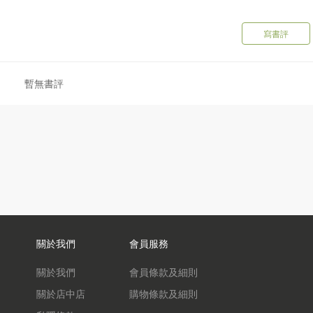
寫書評
暫無書評
關於我們
會員服務
關於我們
會員條款及細則
關於店中店
購物條款及細則