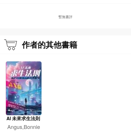
暫無書評
作者的其他書籍
AI 未來求生法則
Angus,Bonnie