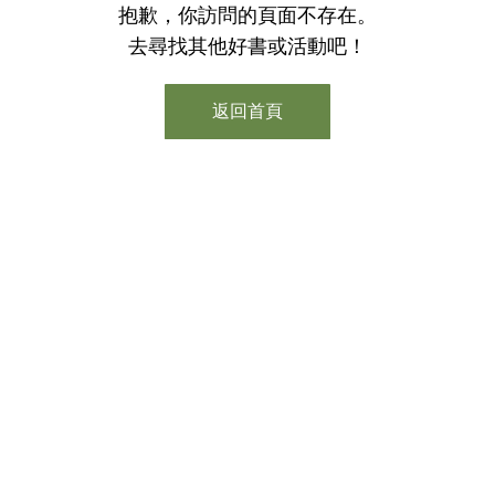
抱歉，你訪問的頁面不存在。
去尋找其他好書或活動吧！
返回首頁